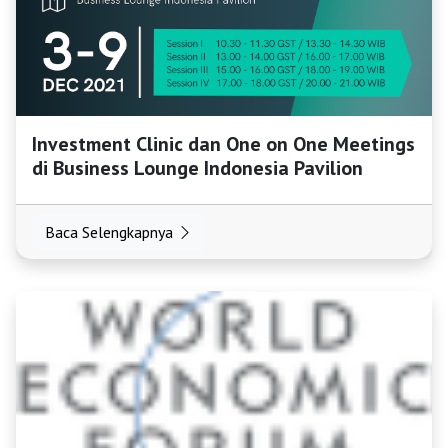
HOME
OSS
Investment Clinic dan One on One Meetings
di Business Lounge Indonesia Pavilion
Agenda
Baca Selengkapnya
Investasi