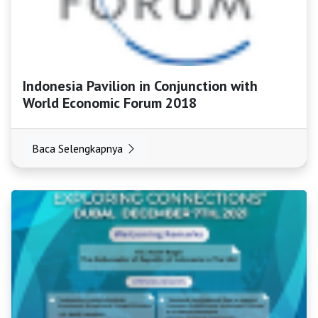
Indonesia Pavilion in Conjunction with
World Economic Forum 2018
Baca Selengkapnya