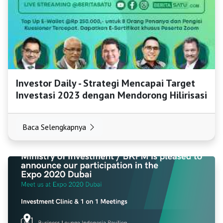
Investor Daily - Strategi Mencapai Target
Investasi 2023 dengan Mendorong Hilirisasi
Baca Selengkapnya