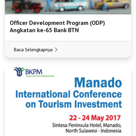
Officer Development Program (ODP)
Angkatan ke-65 Bank BTN
Baca Selengkapnya