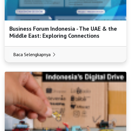
Business Forum Indonesia - The UAE & the
Middle East: Exploring Connections
Baca Selengkapnya