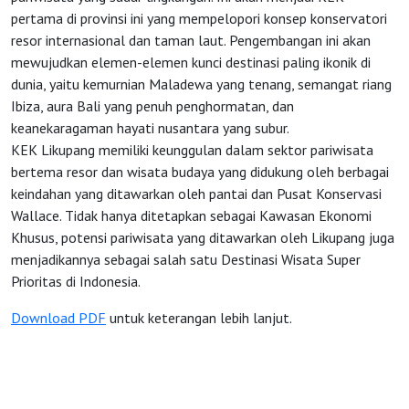
pertama di provinsi ini yang mempelopori konsep konservatori
resor internasional dan taman laut. Pengembangan ini akan
mewujudkan elemen-elemen kunci destinasi paling ikonik di
dunia, yaitu kemurnian Maladewa yang tenang, semangat riang
Ibiza, aura Bali yang penuh penghormatan, dan
keanekaragaman hayati nusantara yang subur.
KEK Likupang memiliki keunggulan dalam sektor pariwisata
bertema resor dan wisata budaya yang didukung oleh berbagai
keindahan yang ditawarkan oleh pantai dan Pusat Konservasi
Wallace. Tidak hanya ditetapkan sebagai Kawasan Ekonomi
Khusus, potensi pariwisata yang ditawarkan oleh Likupang juga
menjadikannya sebagai salah satu Destinasi Wisata Super
Prioritas di Indonesia.
Download PDF
untuk keterangan lebih lanjut.